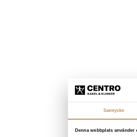
Samtycke
Denna webbplats använder 