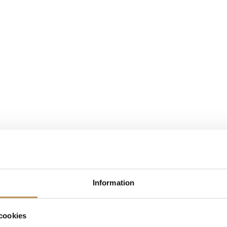
Information
cookies