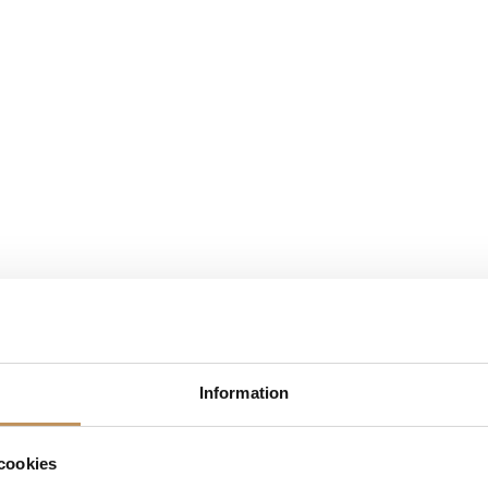
Information
cookies