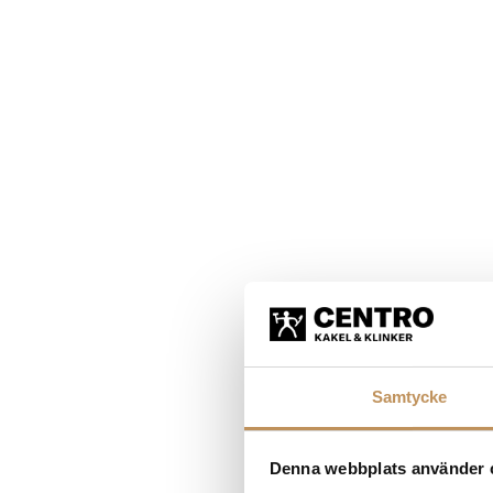
Samtycke
Denna webbplats använder 